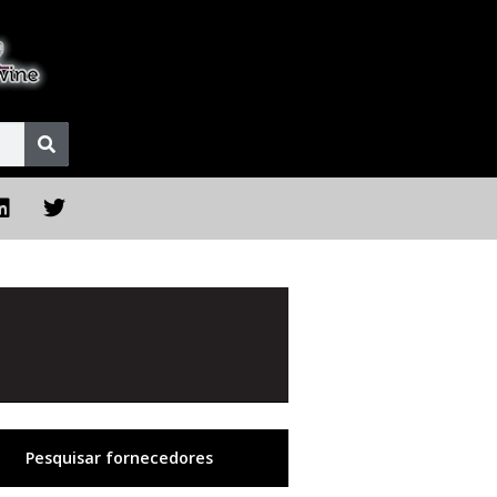
Pesquisar fornecedores