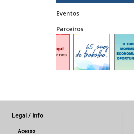
Eventos
Parceiros
Legal / Info
Acesso