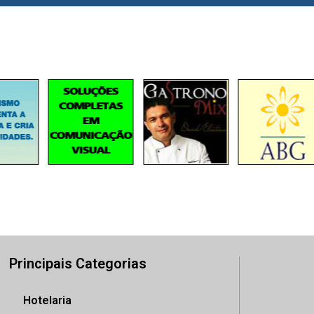
Principais Categorias
Hotelaria