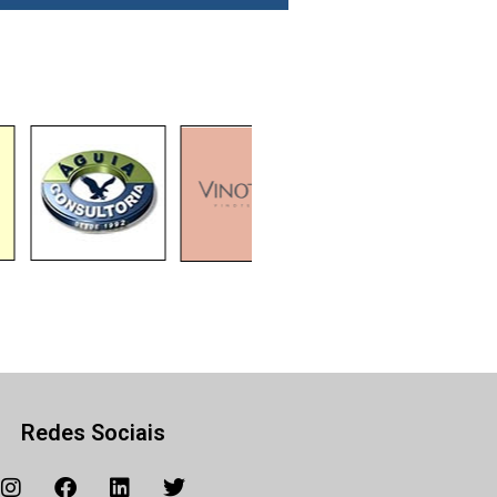
Redes Sociais