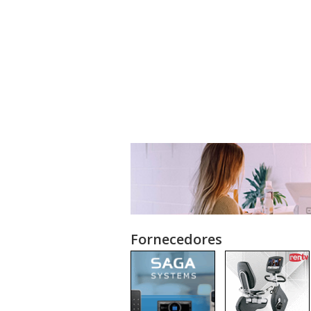
Fornecedores