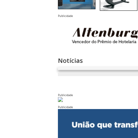
Publicidade
Notícias
Publicidade
Publicidade