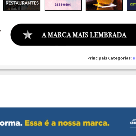
Principais Categorias:
H