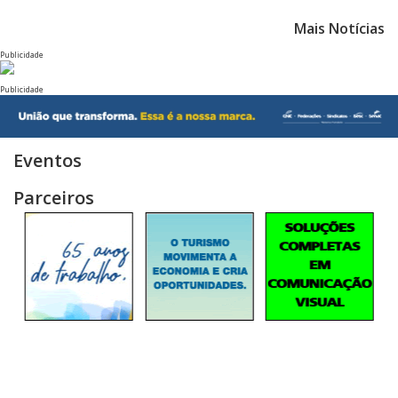
Mais Notícias
Publicidade
Publicidade
Eventos
Parceiros