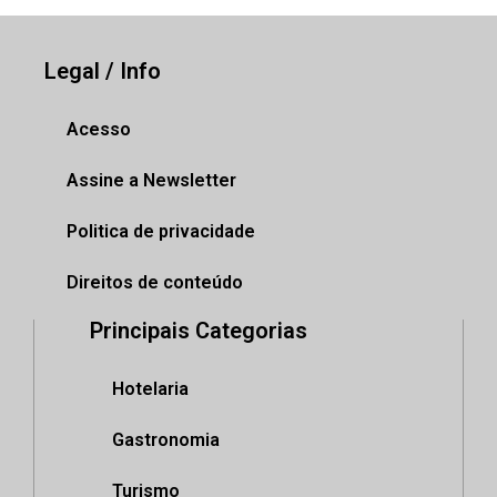
Legal / Info
Acesso
Assine a Newsletter
Politica de privacidade
Direitos de conteúdo
Principais Categorias
Hotelaria
Gastronomia
Turismo