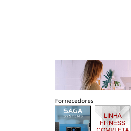
Fornecedores