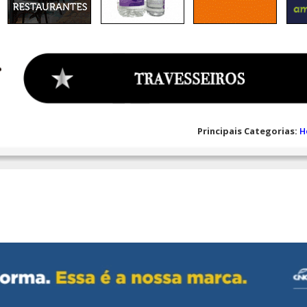
Principais Categorias:
H