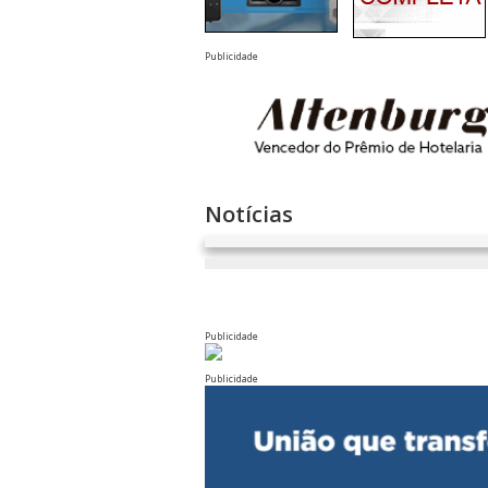
Publicidade
Notícias
Publicidade
Publicidade