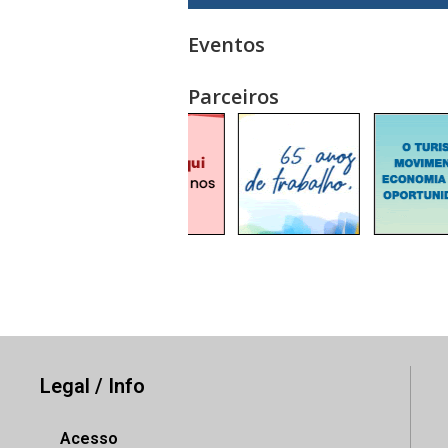
Eventos
Parceiros
Legal / Info
Acesso