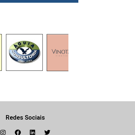
Redes Sociais