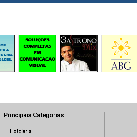
Principais Categorias
Hotelaria