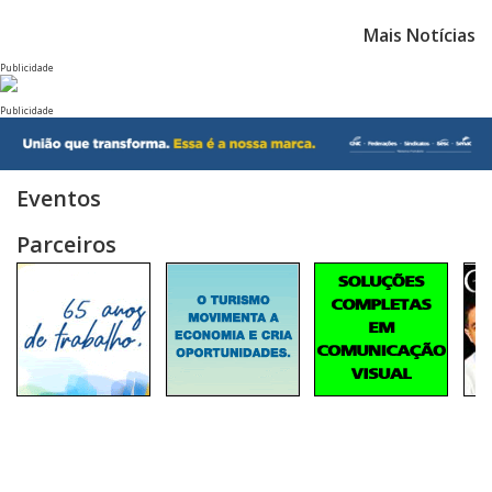
Mais Notícias
Publicidade
Publicidade
Eventos
Parceiros