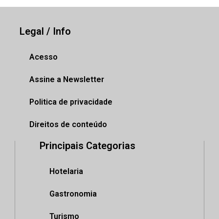
Legal / Info
Acesso
Assine a Newsletter
Politica de privacidade
Direitos de conteúdo
Principais Categorias
Hotelaria
Gastronomia
Turismo