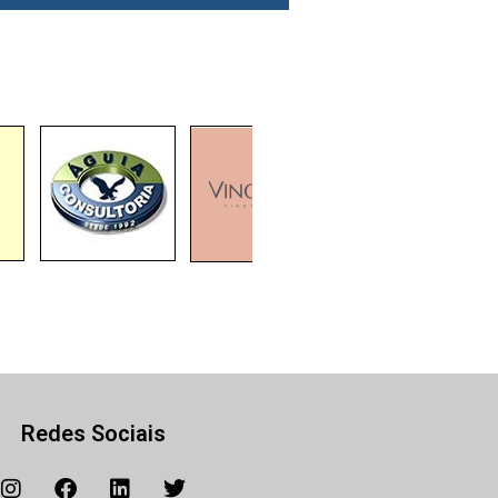
Redes Sociais