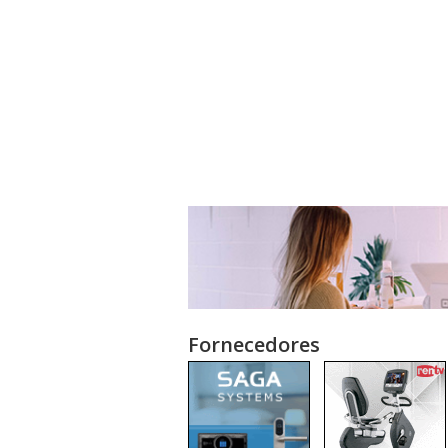
Fornecedores