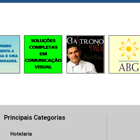
Principais Categorias
Hotelaria