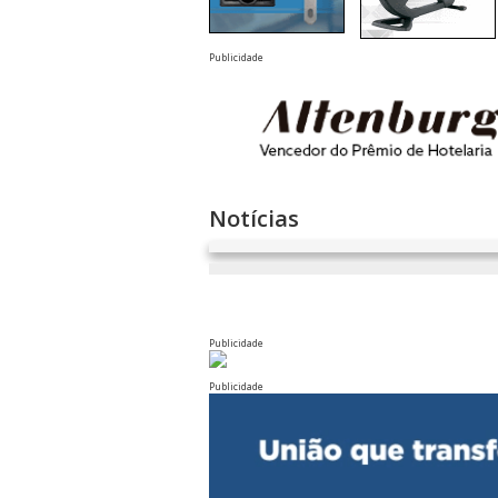
Publicidade
Notícias
Publicidade
Publicidade