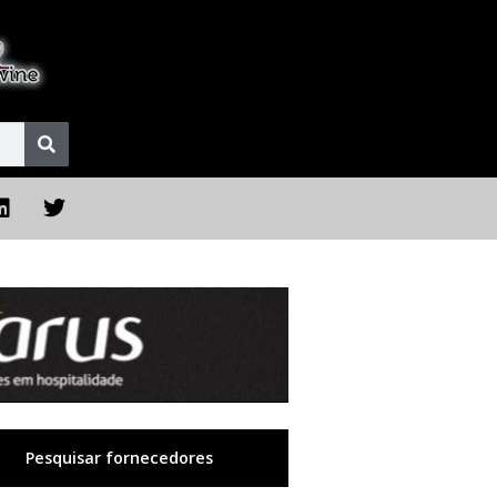
Pesquisar fornecedores