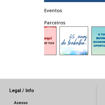
Eventos
Parceiros
Legal / Info
Acesso