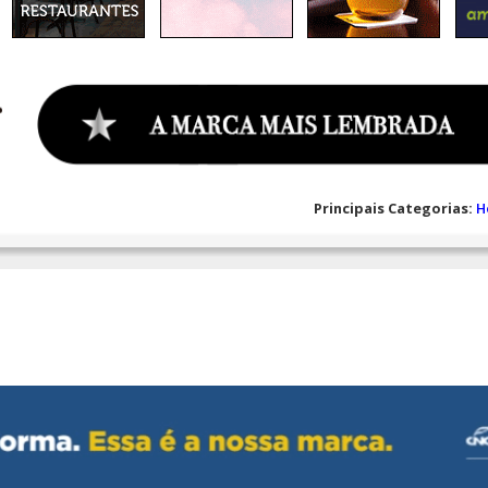
Principais Categorias:
H