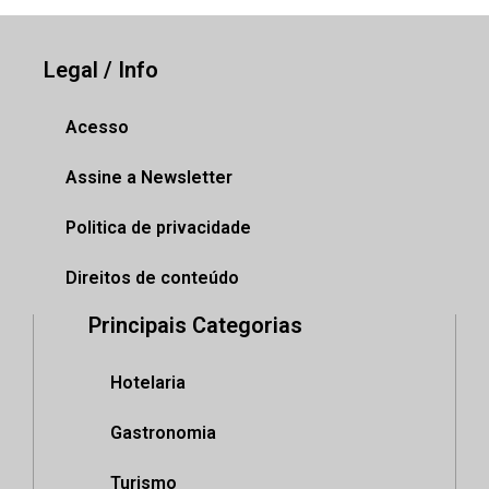
Legal / Info
Acesso
Assine a Newsletter
Politica de privacidade
Direitos de conteúdo
Principais Categorias
Hotelaria
Gastronomia
Turismo