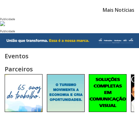
Mais Notícias
Publicidade
Publicidade
Eventos
Parceiros