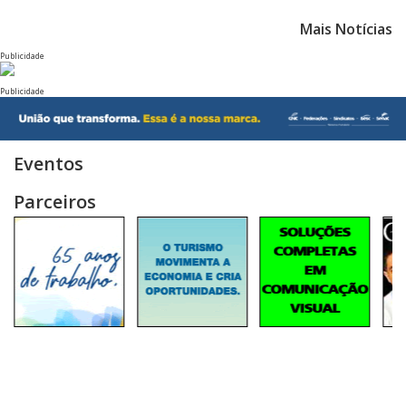
Mais Notícias
Publicidade
Publicidade
Eventos
Parceiros