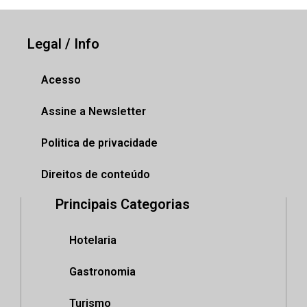
Legal / Info
Acesso
Assine a Newsletter
Politica de privacidade
Direitos de conteúdo
Principais Categorias
Hotelaria
Gastronomia
Turismo