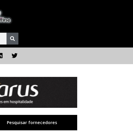
Pesquisar fornecedores