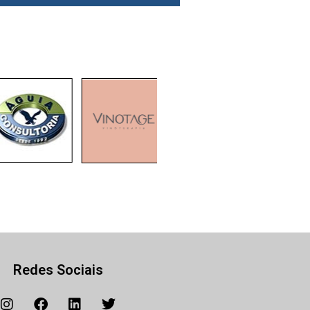
Redes Sociais