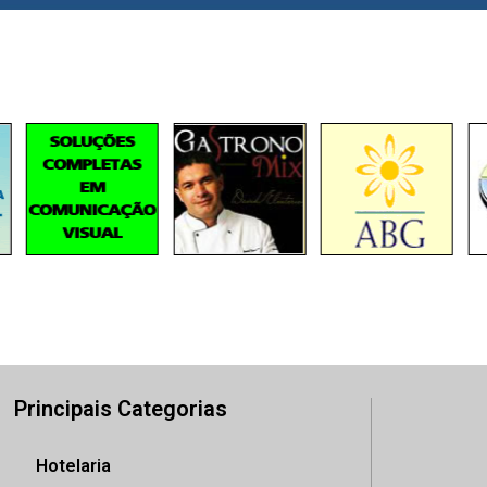
Principais Categorias
Hotelaria