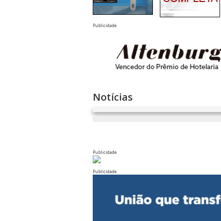
Publicidade
Notícias
Publicidade
Publicidade