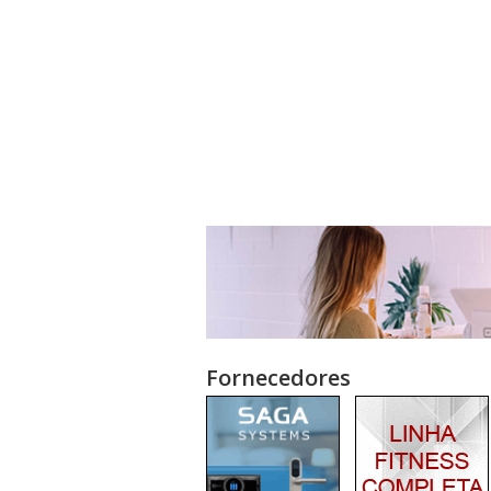
Fornecedores