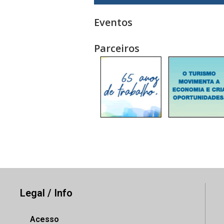
Eventos
Parceiros
Legal / Info
Acesso