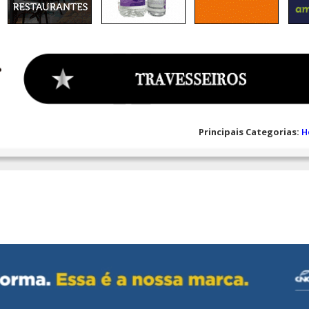
Principais Categorias:
H