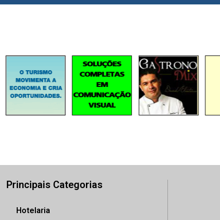
Principais Categorias
Hotelaria