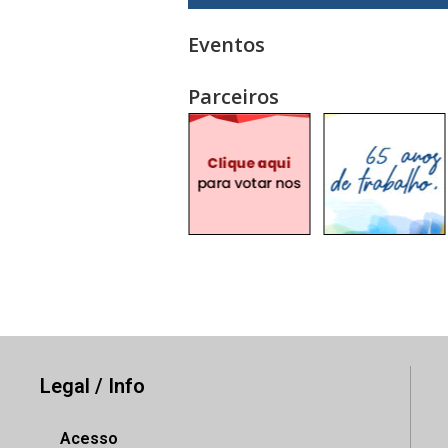
Eventos
Parceiros
Legal / Info
Acesso