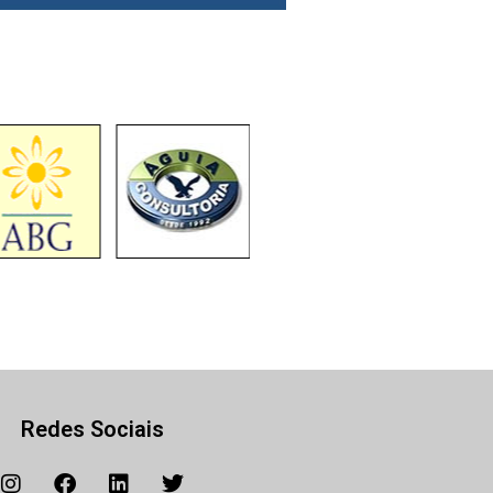
Redes Sociais