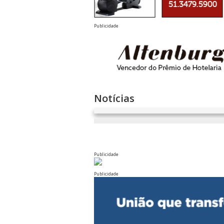
Publicidade
Notícias
Publicidade
Publicidade