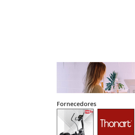
Fornecedores