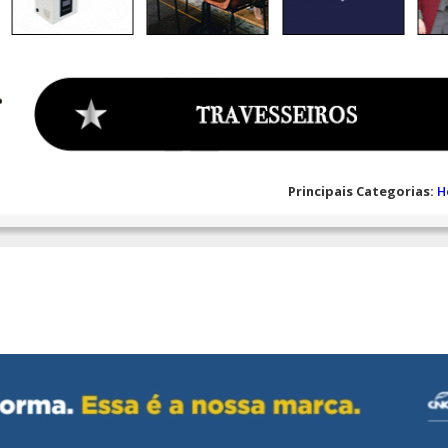
Principais Categorias:
H