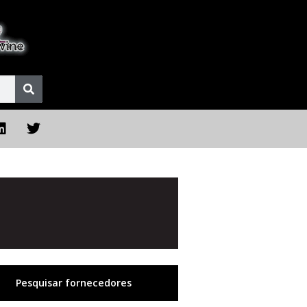
Pesquisar fornecedores