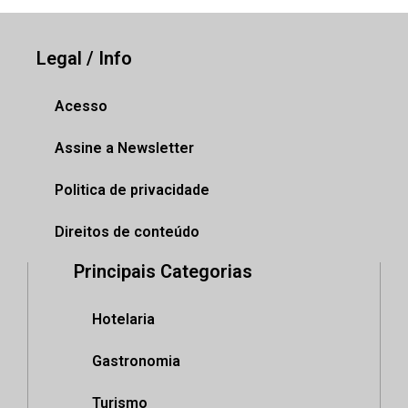
Legal / Info
Acesso
Assine a Newsletter
Politica de privacidade
Direitos de conteúdo
Principais Categorias
Hotelaria
Gastronomia
Turismo