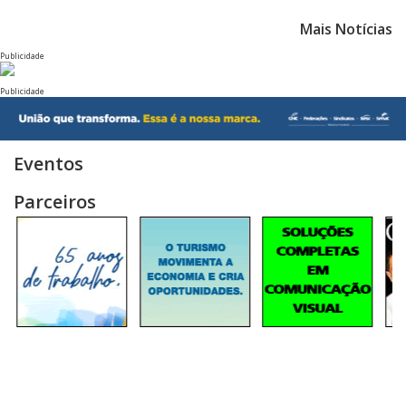
Mais Notícias
Publicidade
Publicidade
Eventos
Parceiros