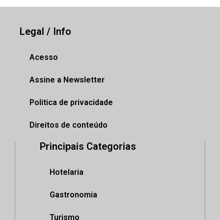
Legal / Info
Acesso
Assine a Newsletter
Politica de privacidade
Direitos de conteúdo
Principais Categorias
Hotelaria
Gastronomia
Turismo