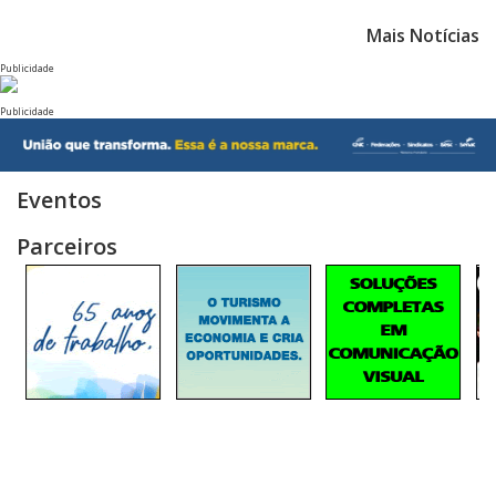
Mais Notícias
Publicidade
Publicidade
Eventos
Parceiros