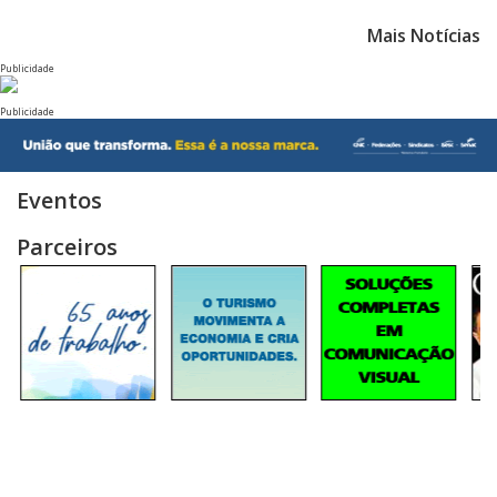
Mais Notícias
Publicidade
Publicidade
Eventos
Parceiros