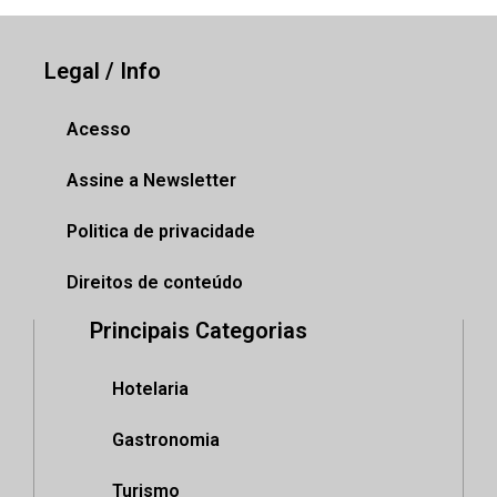
Legal / Info
Acesso
Assine a Newsletter
Politica de privacidade
Direitos de conteúdo
Principais Categorias
Hotelaria
Gastronomia
Turismo