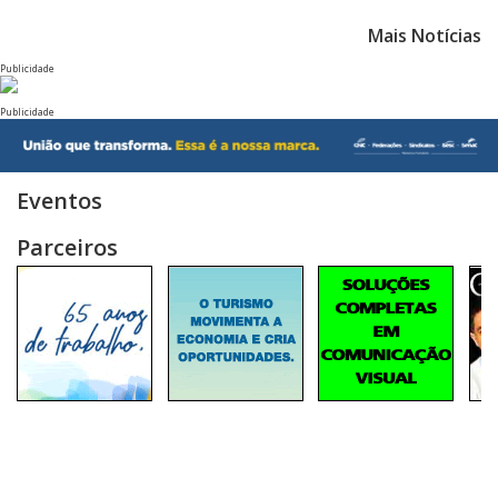
Mais Notícias
Publicidade
Publicidade
Eventos
Parceiros