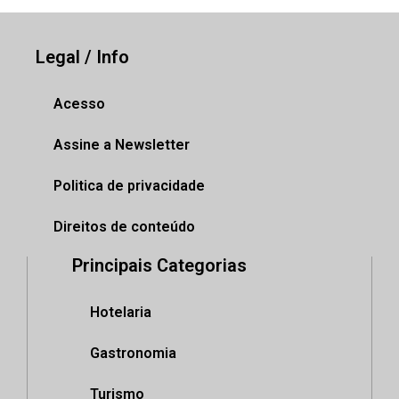
Legal / Info
Acesso
Assine a Newsletter
Politica de privacidade
Direitos de conteúdo
Principais Categorias
Hotelaria
Gastronomia
Turismo