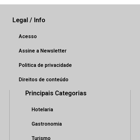
Legal / Info
Acesso
Assine a Newsletter
Politica de privacidade
Direitos de conteúdo
Principais Categorias
Hotelaria
Gastronomia
Turismo