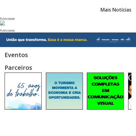
Mais Notícias
Publicidade
Publicidade
Eventos
Parceiros