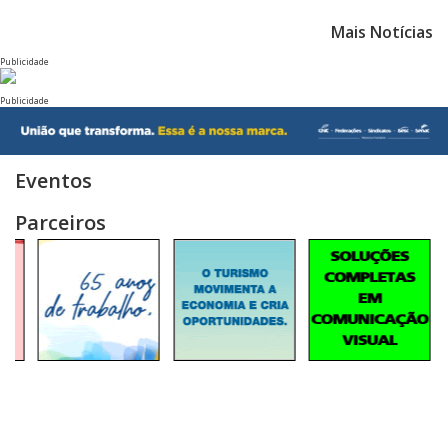
Mais Notícias
Publicidade
Publicidade
Eventos
Parceiros