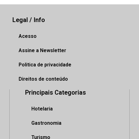
Legal / Info
Acesso
Assine a Newsletter
Politica de privacidade
Direitos de conteúdo
Principais Categorias
Hotelaria
Gastronomia
Turismo