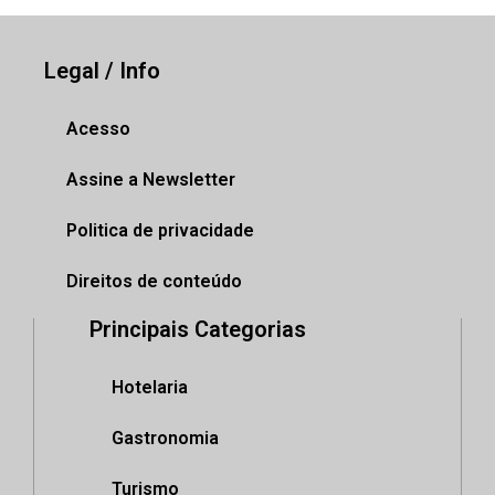
Legal / Info
Acesso
Assine a Newsletter
Politica de privacidade
Direitos de conteúdo
Principais Categorias
Hotelaria
Gastronomia
Turismo