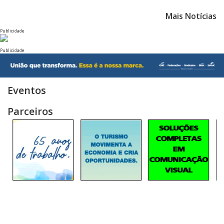
Mais Notícias
Publicidade
Publicidade
Eventos
Parceiros