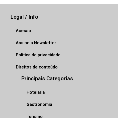
Legal / Info
Acesso
Assine a Newsletter
Politica de privacidade
Direitos de conteúdo
Principais Categorias
Hotelaria
Gastronomia
Turismo