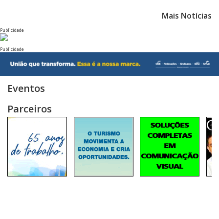
Mais Notícias
Publicidade
Publicidade
Eventos
Parceiros