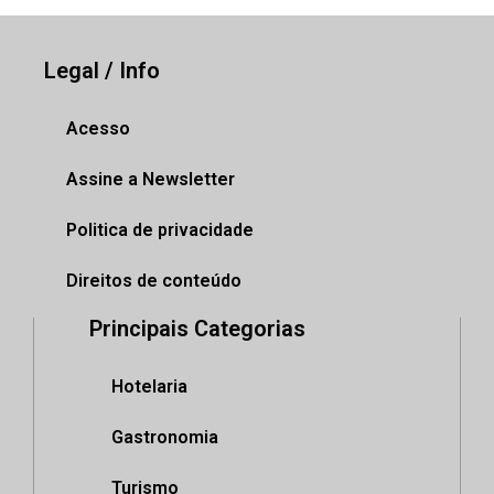
Legal / Info
Acesso
Assine a Newsletter
Politica de privacidade
Direitos de conteúdo
Principais Categorias
Hotelaria
Gastronomia
Turismo