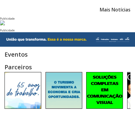
Mais Notícias
Publicidade
Publicidade
Eventos
Parceiros