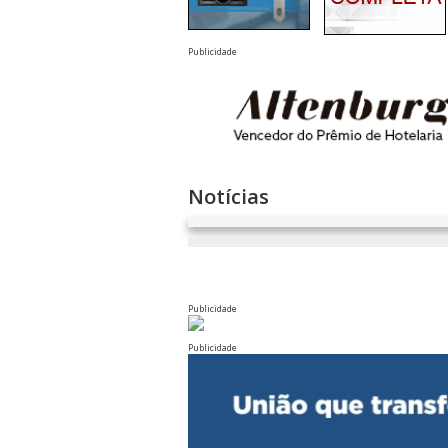
Publicidade
Notícias
Publicidade
Publicidade