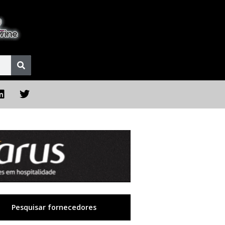
Pesquisar fornecedores