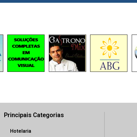
Principais Categorias
Hotelaria