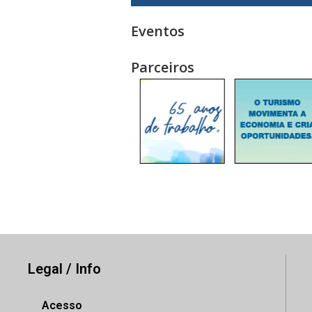
Eventos
Parceiros
Legal / Info
Acesso