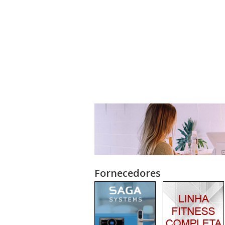
Fornecedores