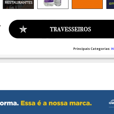
Principais Categorias:
H