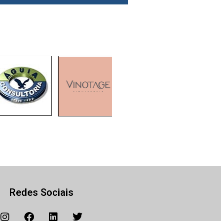
Redes Sociais