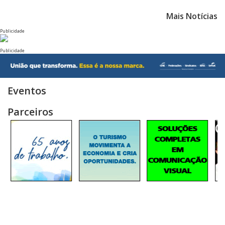
Mais Notícias
Publicidade
Publicidade
Eventos
Parceiros