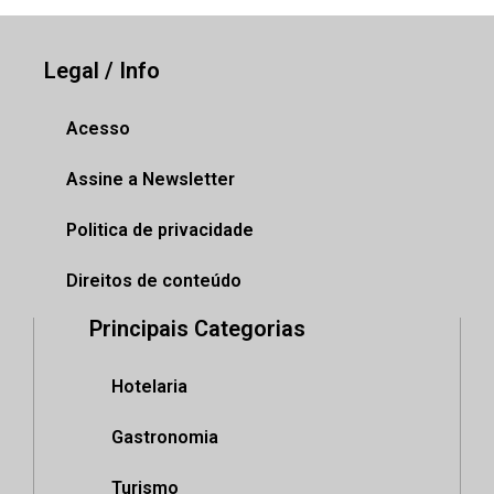
Legal / Info
Acesso
Assine a Newsletter
Politica de privacidade
Direitos de conteúdo
Principais Categorias
Hotelaria
Gastronomia
Turismo