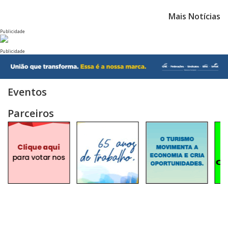
Mais Notícias
Publicidade
Publicidade
Eventos
Parceiros