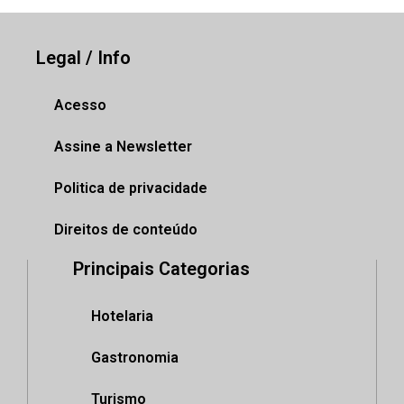
Legal / Info
Acesso
Assine a Newsletter
Politica de privacidade
Direitos de conteúdo
Principais Categorias
Hotelaria
Gastronomia
Turismo