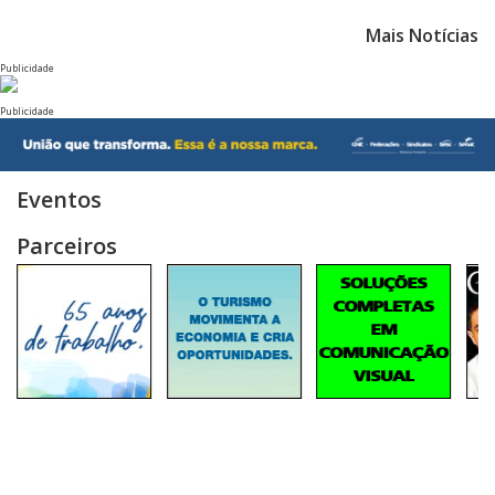
Mais Notícias
Publicidade
Publicidade
Eventos
Parceiros