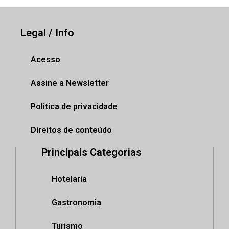
Legal / Info
Acesso
Assine a Newsletter
Politica de privacidade
Direitos de conteúdo
Principais Categorias
Hotelaria
Gastronomia
Turismo