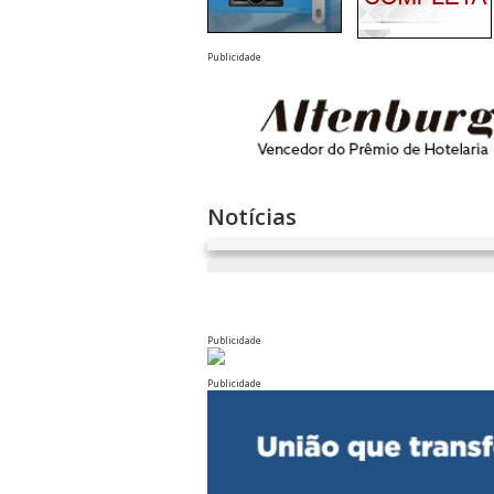
Publicidade
Notícias
Publicidade
Publicidade