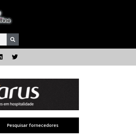
Pesquisar fornecedores