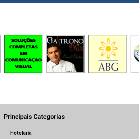
Principais Categorias
Hotelaria