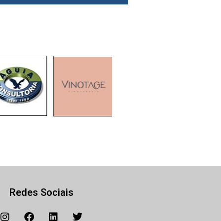
Redes Sociais