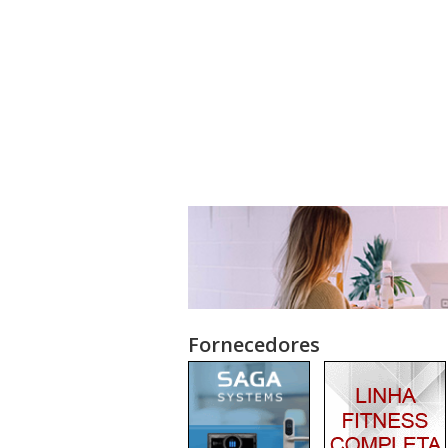
Fornecedores