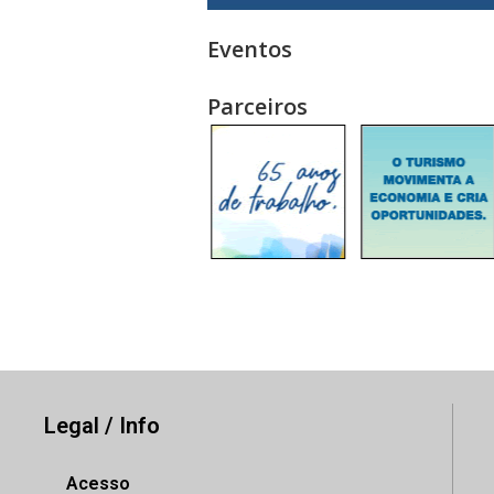
Eventos
Parceiros
Legal / Info
Acesso