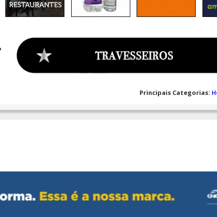
Principais Categorias:
H