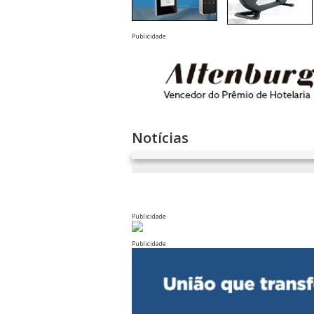
Publicidade
Notícias
Publicidade
Publicidade