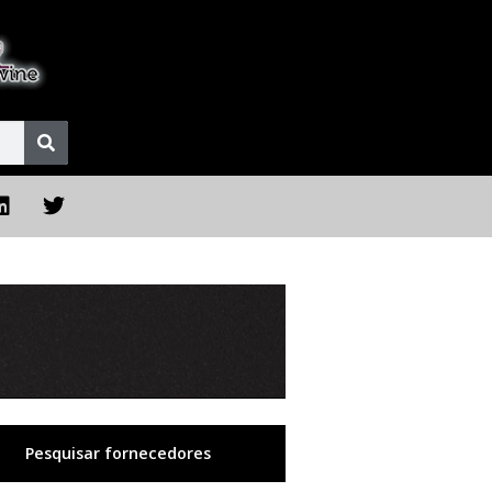
Pesquisar fornecedores