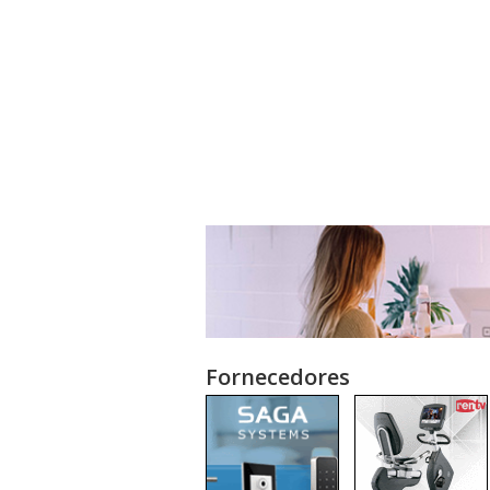
Fornecedores