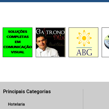
Principais Categorias
Hotelaria