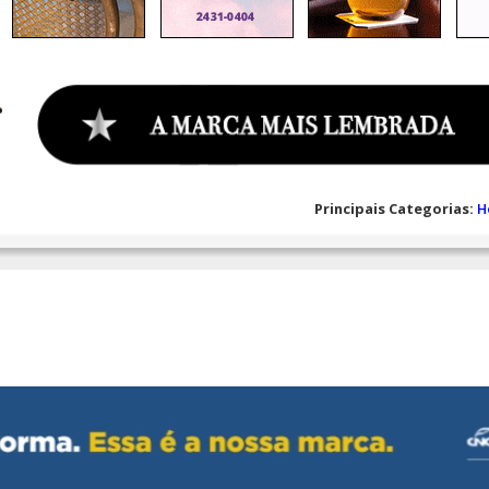
Principais Categorias:
H