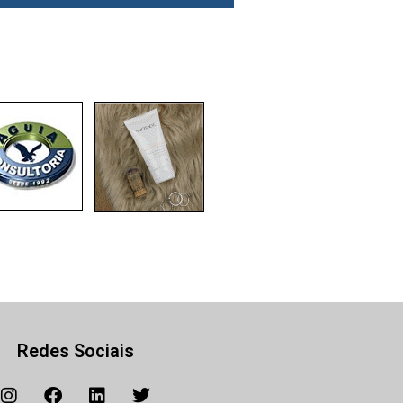
Redes Sociais