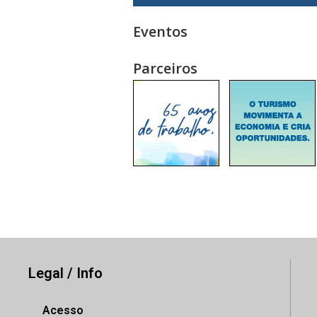
Eventos
Parceiros
Legal / Info
Acesso