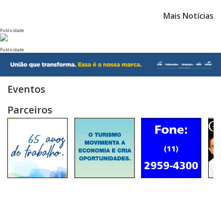
Mais Notícias
Publicidade
Publicidade
Eventos
Parceiros