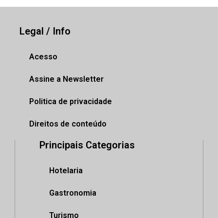
Legal / Info
Acesso
Assine a Newsletter
Politica de privacidade
Direitos de conteúdo
Principais Categorias
Hotelaria
Gastronomia
Turismo