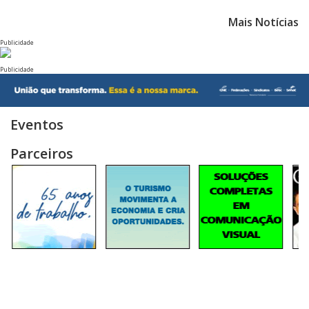
Mais Notícias
Publicidade
Publicidade
Eventos
Parceiros