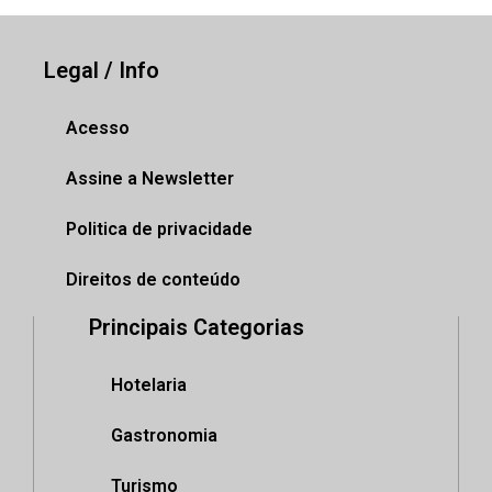
Legal / Info
Acesso
Assine a Newsletter
Politica de privacidade
Direitos de conteúdo
Principais Categorias
Hotelaria
Gastronomia
Turismo