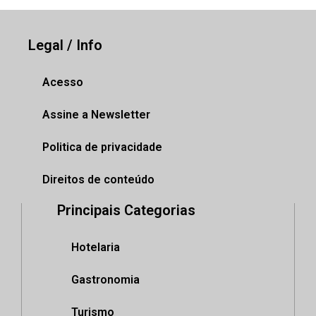
Legal / Info
Acesso
Assine a Newsletter
Politica de privacidade
Direitos de conteúdo
Principais Categorias
Hotelaria
Gastronomia
Turismo