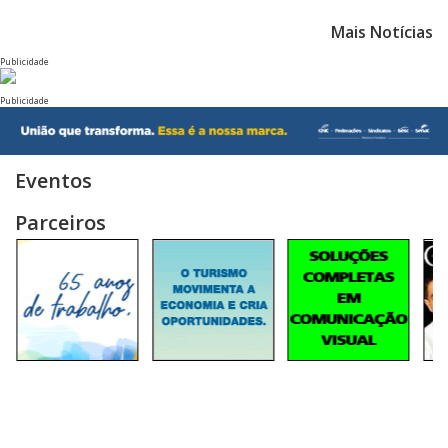
Mais Notícias
Publicidade
Publicidade
Eventos
Parceiros