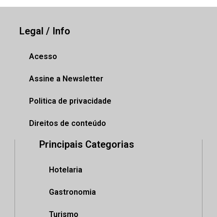
Legal / Info
Acesso
Assine a Newsletter
Politica de privacidade
Direitos de conteúdo
Principais Categorias
Hotelaria
Gastronomia
Turismo