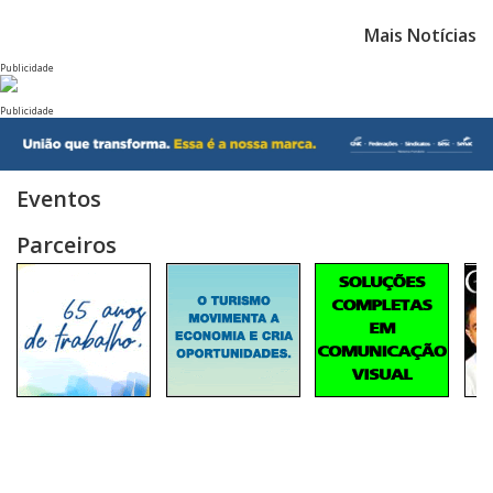
Mais Notícias
Publicidade
Publicidade
Eventos
Parceiros