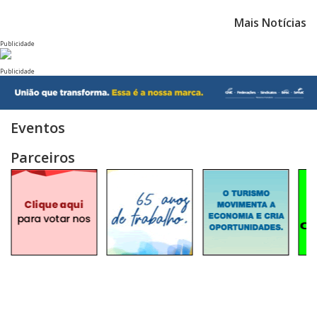
Mais Notícias
Publicidade
Publicidade
Eventos
Parceiros