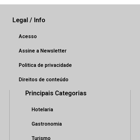
Legal / Info
Acesso
Assine a Newsletter
Politica de privacidade
Direitos de conteúdo
Principais Categorias
Hotelaria
Gastronomia
Turismo