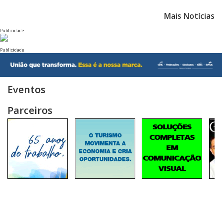
Mais Notícias
Publicidade
Publicidade
Eventos
Parceiros