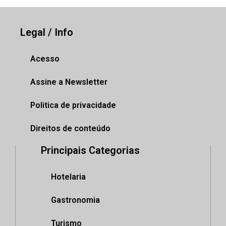
Legal / Info
Acesso
Assine a Newsletter
Politica de privacidade
Direitos de conteúdo
Principais Categorias
Hotelaria
Gastronomia
Turismo