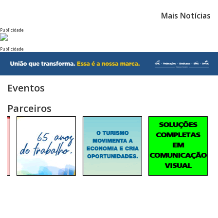
Mais Notícias
Publicidade
Publicidade
Eventos
Parceiros