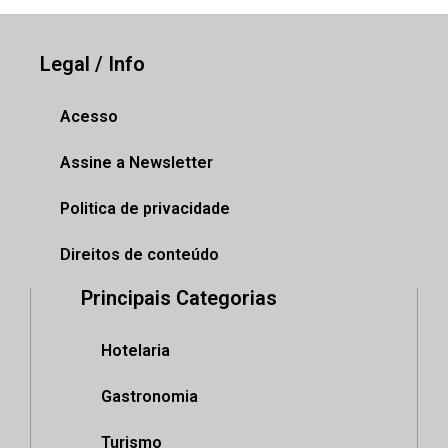
Legal / Info
Acesso
Assine a Newsletter
Politica de privacidade
Direitos de conteúdo
Principais Categorias
Hotelaria
Gastronomia
Turismo