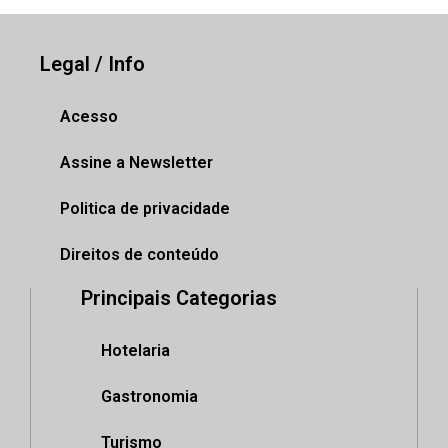
Legal / Info
Acesso
Assine a Newsletter
Politica de privacidade
Direitos de conteúdo
Principais Categorias
Hotelaria
Gastronomia
Turismo