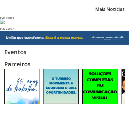
Mais Notícias
Publicidade
Publicidade
Eventos
Parceiros