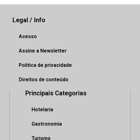
Legal / Info
Acesso
Assine a Newsletter
Politica de privacidade
Direitos de conteúdo
Principais Categorias
Hotelaria
Gastronomia
Turismo