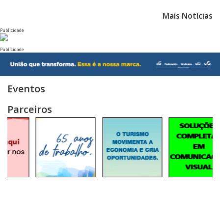
Mais Notícias
Publicidade
Publicidade
Eventos
Parceiros