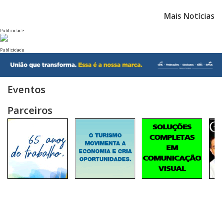
Mais Notícias
Publicidade
Publicidade
Eventos
Parceiros