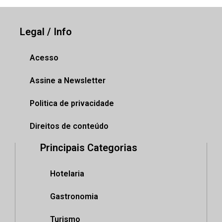
Legal / Info
Acesso
Assine a Newsletter
Politica de privacidade
Direitos de conteúdo
Principais Categorias
Hotelaria
Gastronomia
Turismo