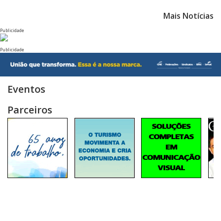
Mais Notícias
Publicidade
Publicidade
Eventos
Parceiros