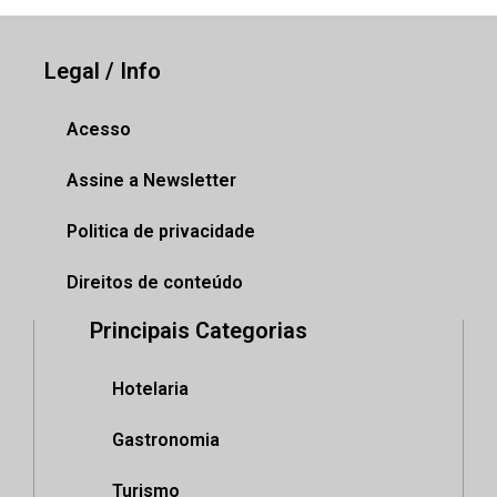
Legal / Info
Acesso
Assine a Newsletter
Politica de privacidade
Direitos de conteúdo
Principais Categorias
Hotelaria
Gastronomia
Turismo