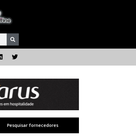
Pesquisar fornecedores