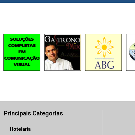
Principais Categorias
Hotelaria