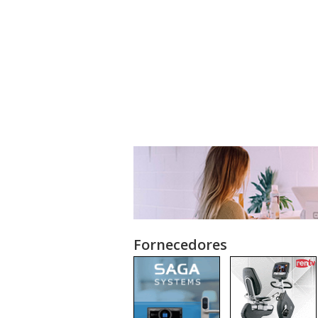
Fornecedores