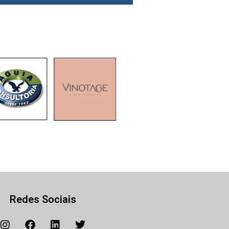
Redes Sociais