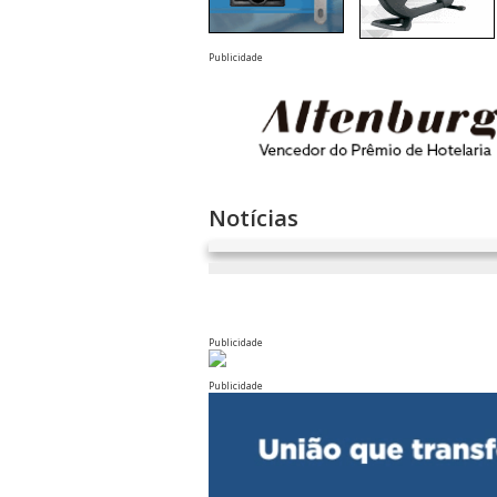
Publicidade
Notícias
Publicidade
Publicidade