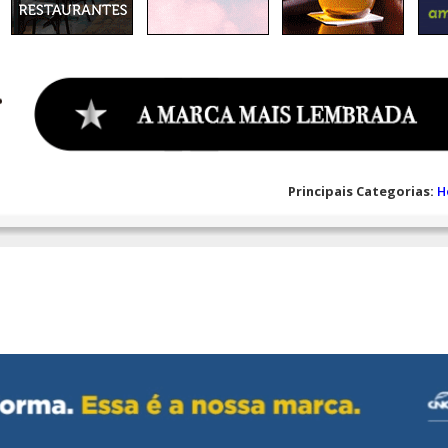
Principais Categorias:
H