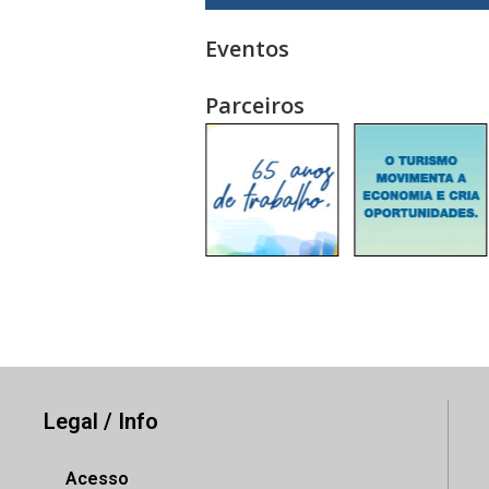
Eventos
Parceiros
Legal / Info
Acesso