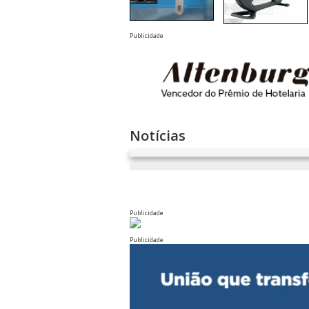
Publicidade
Notícias
Publicidade
Publicidade