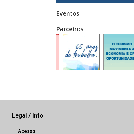
Eventos
Parceiros
Legal / Info
Acesso