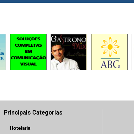
Principais Categorias
Hotelaria