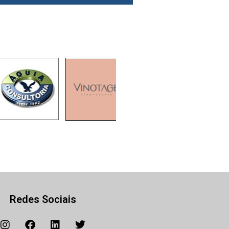
Redes Sociais