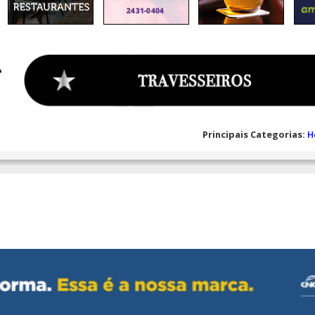
Principais Categorias:
H