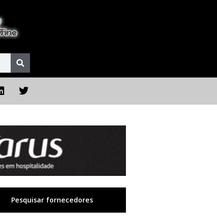
Pesquisar fornecedores