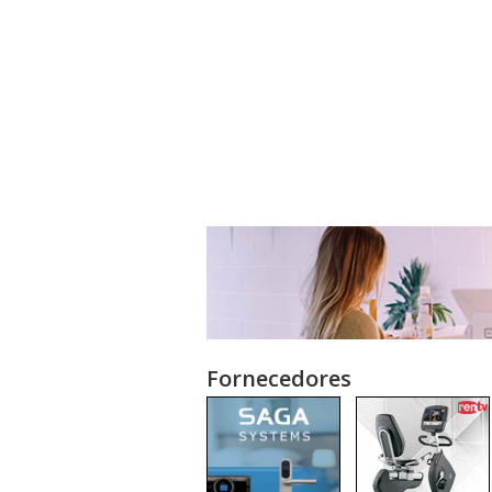
Fornecedores