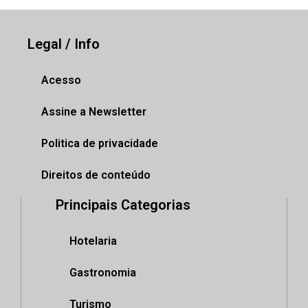
Legal / Info
Acesso
Assine a Newsletter
Politica de privacidade
Direitos de conteúdo
Principais Categorias
Hotelaria
Gastronomia
Turismo