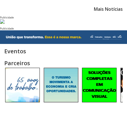
Mais Notícias
Publicidade
Publicidade
Eventos
Parceiros