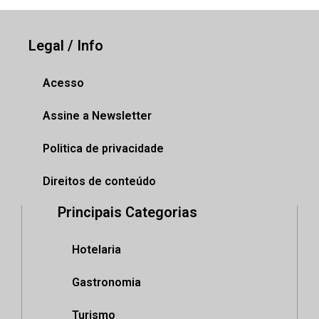
Legal / Info
Acesso
Assine a Newsletter
Politica de privacidade
Direitos de conteúdo
Principais Categorias
Hotelaria
Gastronomia
Turismo