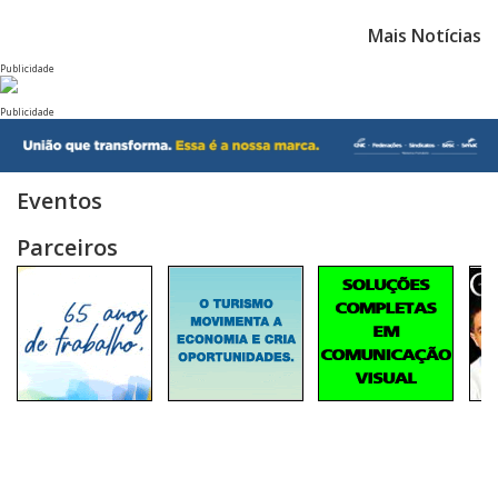
Mais Notícias
Publicidade
Publicidade
Eventos
Parceiros