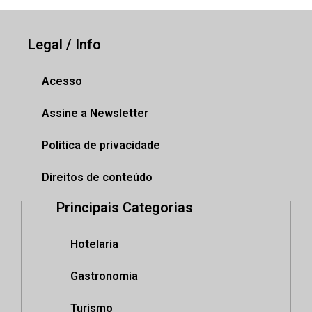
Legal / Info
Acesso
Assine a Newsletter
Politica de privacidade
Direitos de conteúdo
Principais Categorias
Hotelaria
Gastronomia
Turismo