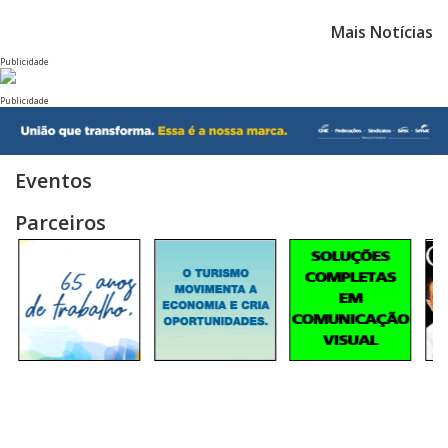
Mais Notícias
Publicidade
Publicidade
Eventos
Parceiros