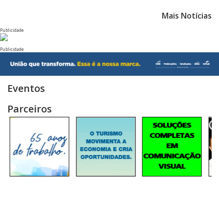
Mais Notícias
Publicidade
Publicidade
Eventos
Parceiros