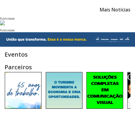
Mais Notícias
Publicidade
Publicidade
Eventos
Parceiros