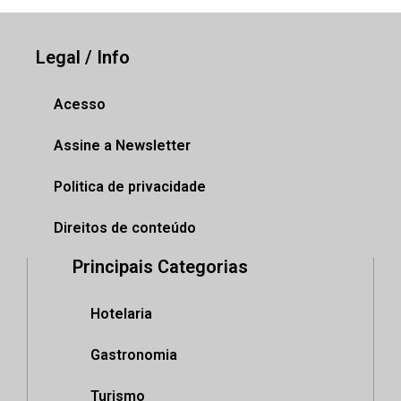
Legal / Info
Acesso
Assine a Newsletter
Politica de privacidade
Direitos de conteúdo
Principais Categorias
Hotelaria
Gastronomia
Turismo