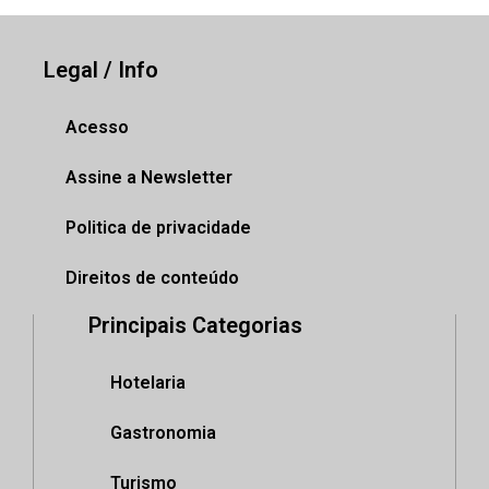
Legal / Info
Acesso
Assine a Newsletter
Politica de privacidade
Direitos de conteúdo
Principais Categorias
Hotelaria
Gastronomia
Turismo