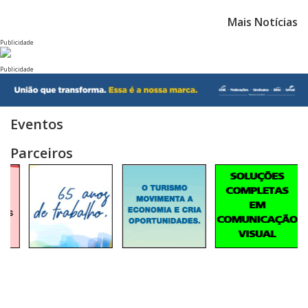
Mais Notícias
Publicidade
Publicidade
Eventos
Parceiros