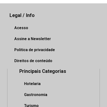
Legal / Info
Acesso
Assine a Newsletter
Politica de privacidade
Direitos de conteúdo
Principais Categorias
Hotelaria
Gastronomia
Turismo