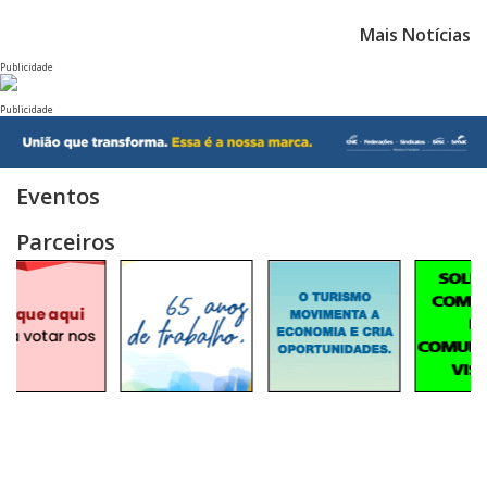
Mais Notícias
Publicidade
Publicidade
Eventos
Parceiros