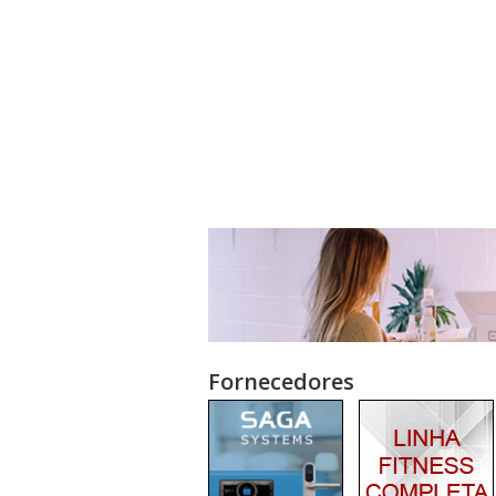
Fornecedores