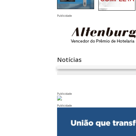
Publicidade
Notícias
Publicidade
Publicidade