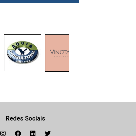
Redes Sociais