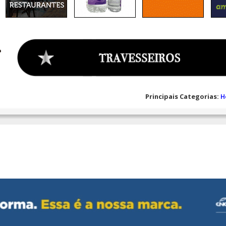
Principais Categorias:
H