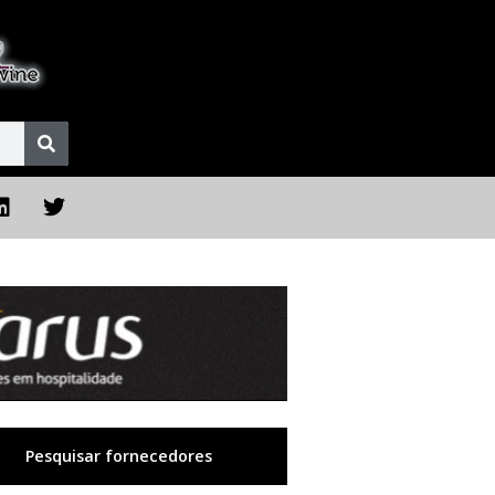
Pesquisar fornecedores