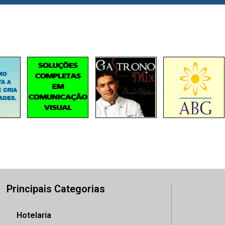
Principais Categorias
Hotelaria