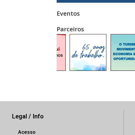
Eventos
Parceiros
Legal / Info
Acesso