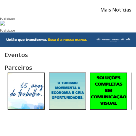
Mais Notícias
Publicidade
Publicidade
Eventos
Parceiros