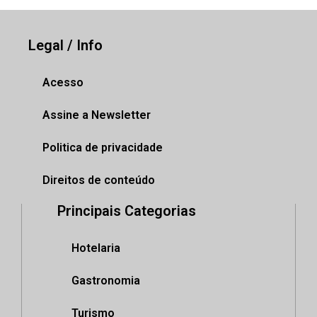
Legal / Info
Acesso
Assine a Newsletter
Politica de privacidade
Direitos de conteúdo
Principais Categorias
Hotelaria
Gastronomia
Turismo