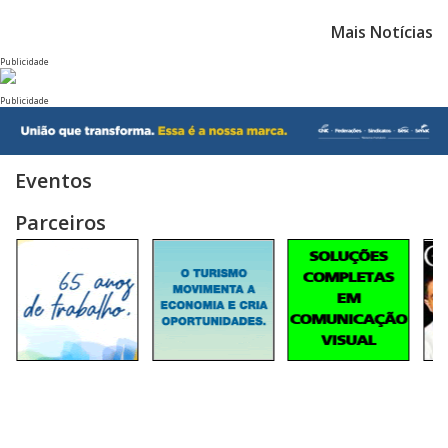
Mais Notícias
Publicidade
Publicidade
Eventos
Parceiros