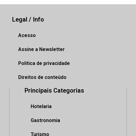
Legal / Info
Acesso
Assine a Newsletter
Politica de privacidade
Direitos de conteúdo
Principais Categorias
Hotelaria
Gastronomia
Turismo