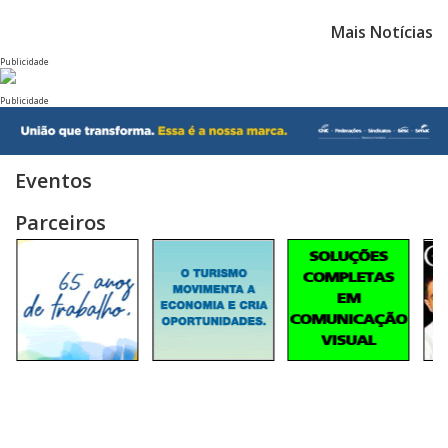
Mais Notícias
Publicidade
Publicidade
Eventos
Parceiros