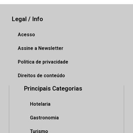
Legal / Info
Acesso
Assine a Newsletter
Politica de privacidade
Direitos de conteúdo
Principais Categorias
Hotelaria
Gastronomia
Turismo