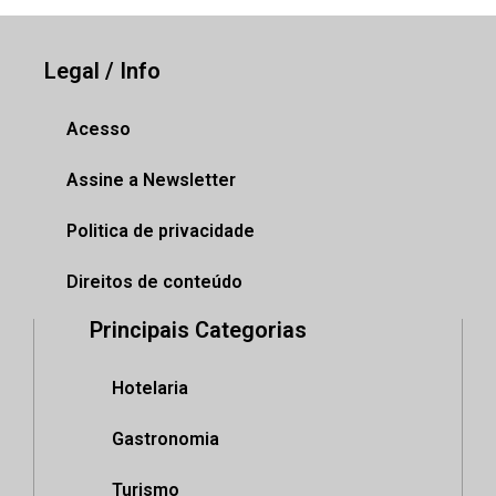
Legal / Info
Acesso
Assine a Newsletter
Politica de privacidade
Direitos de conteúdo
Principais Categorias
Hotelaria
Gastronomia
Turismo