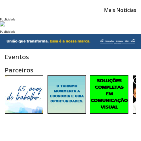
Mais Notícias
Publicidade
Publicidade
Eventos
Parceiros