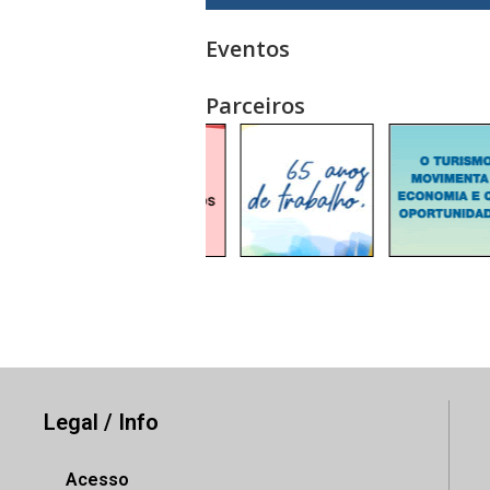
Eventos
Parceiros
Legal / Info
Acesso