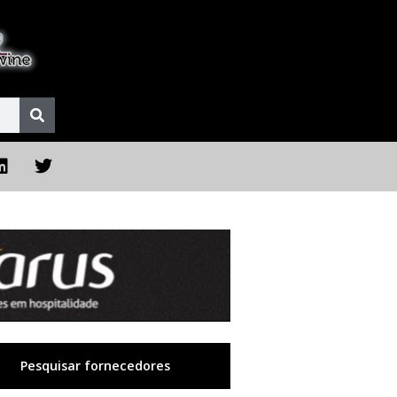
Pesquisar fornecedores