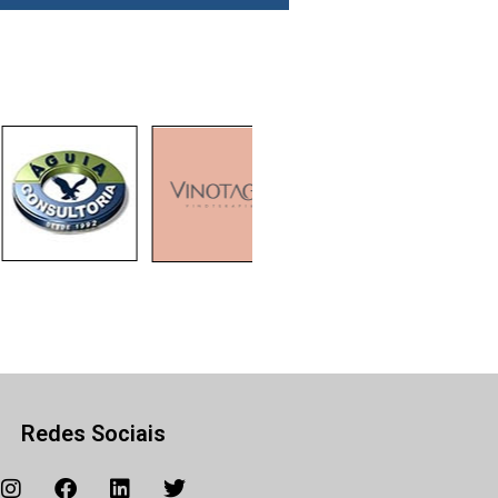
Redes Sociais