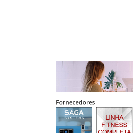
Fornecedores