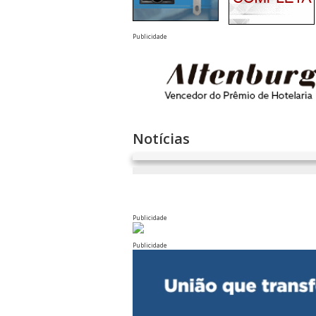
Publicidade
Notícias
Publicidade
Publicidade