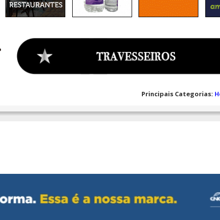
Principais Categorias:
H