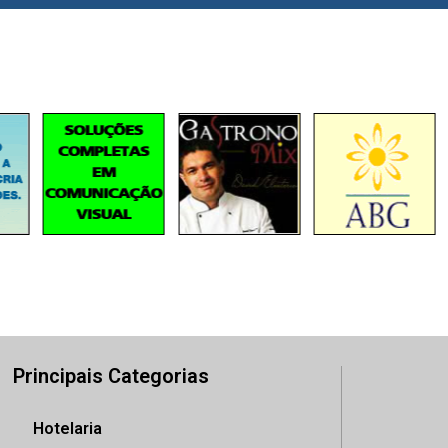
Principais Categorias
Hotelaria